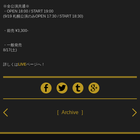
※全公演共通※
・OPEN 18:00 / START 19:00
(9/19 札幌公演のみOPEN 17:30 / START 18:30)
・前売 ¥3,300-
・一般発売
8/17(土)
詳しくは
LIVE
ページへ！
[
Archive
]