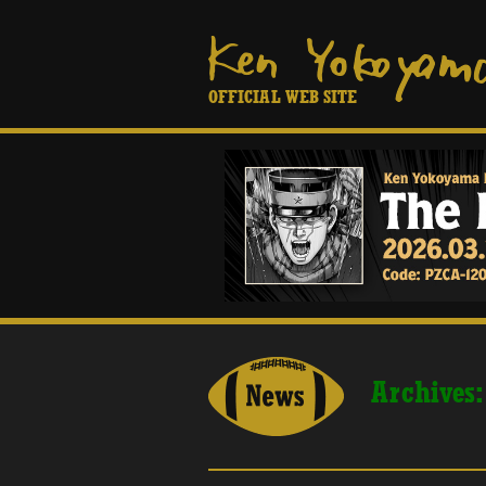
OFFICIAL WEB SITE
Archives: