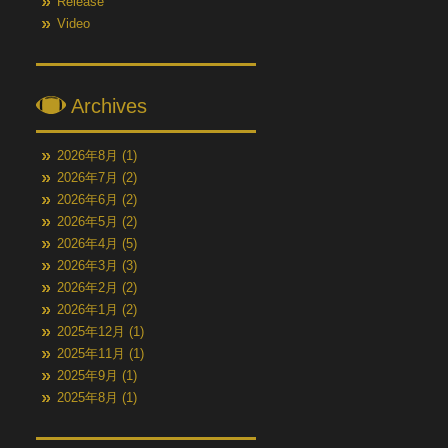
Release
Video
Archives
2026年8月
(1)
2026年7月
(2)
2026年6月
(2)
2026年5月
(2)
2026年4月
(5)
2026年3月
(3)
2026年2月
(2)
2026年1月
(2)
2025年12月
(1)
2025年11月
(1)
2025年9月
(1)
2025年8月
(1)