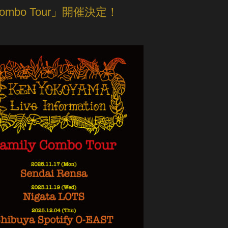
y Combo Tour」開催決定！