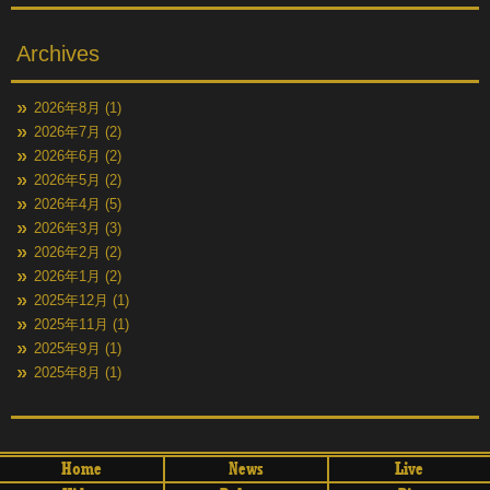
Archives
2026年8月
(1)
2026年7月
(2)
2026年6月
(2)
2026年5月
(2)
2026年4月
(5)
2026年3月
(3)
2026年2月
(2)
2026年1月
(2)
2025年12月
(1)
2025年11月
(1)
2025年9月
(1)
2025年8月
(1)
Home
News
Live