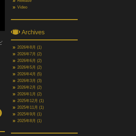
Release
Video
Archives
ビ
2026年8月
(1)
2026年7月
(2)
2026年6月
(2)
2026年5月
(2)
2026年4月
(5)
2026年3月
(3)
2026年2月
(2)
2026年1月
(2)
2025年12月
(1)
2025年11月
(1)
2025年9月
(1)
2025年8月
(1)