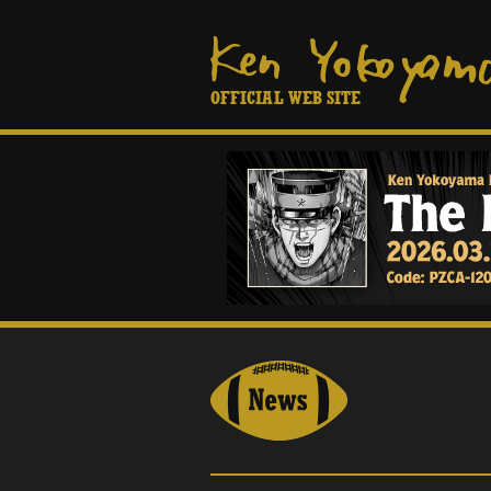
OFFICIAL WEB SITE