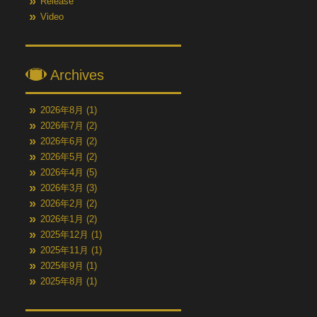
Release
Video
Archives
2026年8月
(1)
2026年7月
(2)
2026年6月
(2)
2026年5月
(2)
2026年4月
(5)
2026年3月
(3)
2026年2月
(2)
2026年1月
(2)
2025年12月
(1)
2025年11月
(1)
2025年9月
(1)
2025年8月
(1)