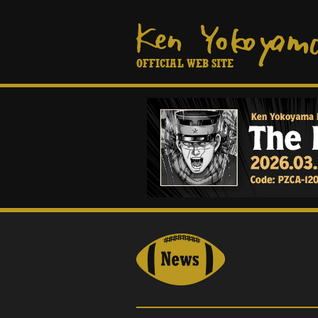
OFFICIAL WEB SITE