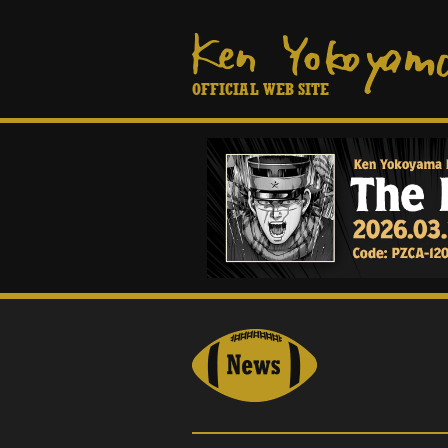
OFFICIAL WEB SITE