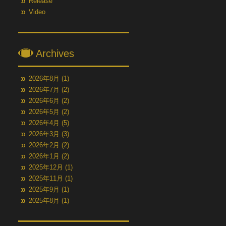
Release
Video
Archives
2026年8月
(1)
2026年7月
(2)
2026年6月
(2)
2026年5月
(2)
2026年4月
(5)
2026年3月
(3)
2026年2月
(2)
2026年1月
(2)
2025年12月
(1)
2025年11月
(1)
2025年9月
(1)
2025年8月
(1)