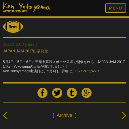
MENU
[
Live
]
2017.02.03
JAPAN JAM 2017出演決定！
5月4日・5日・6日に千葉市蘇我スポーツ公園で開催される、JAPAN JAM 2017
にKen Yokoyamaの出演が決定しました！
Ken Yokoyamaの出演日は、5月4日。詳細は、
LIVEページ
へ！
[
Archive
]