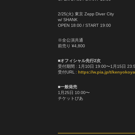
2/25(火) 東京 Zepp Diver City
w/ SHANK
OPEN 18:00 / START 19:00
※全公演共通
前売り ¥4,800
■オフィシャル先行2次
受付期間 : 1月10日 19:00〜1月15日 23:
受付URL :
https://w.pia.jp/t/kenyokoy
■一般発売
1月25日 10:00〜
チケットぴあ