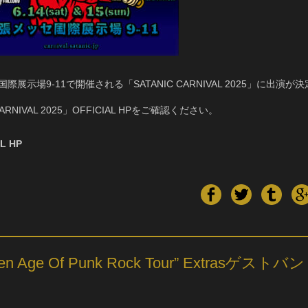
セ国際展示場9-11で開催される「SATANIC CARNIVAL 2025」に出演が決
NIVAL 2025」OFFICIAL HPをご確認ください。
L HP
Age Of Punk Rock Tour” Extrasゲストバン