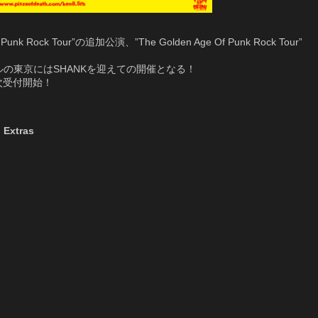
k Rock Tour”の追加公演、”The Golden Age Of Punk Rock Tour”
ルの東京にはSHANKを迎えての開催となる！
次受付開始！
 Extras