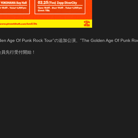
 Of Punk Rock Tour”の追加公演、”The Golden Age Of Punk Ro
て会員先行受付開始！