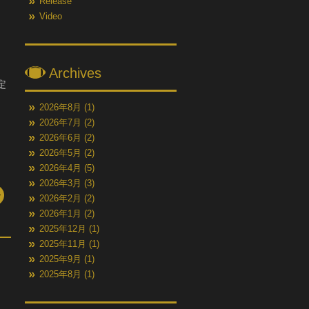
Release
Video
Archives
定
2026年8月
(1)
2026年7月
(2)
2026年6月
(2)
2026年5月
(2)
2026年4月
(5)
2026年3月
(3)
2026年2月
(2)
2026年1月
(2)
2025年12月
(1)
2025年11月
(1)
2025年9月
(1)
2025年8月
(1)