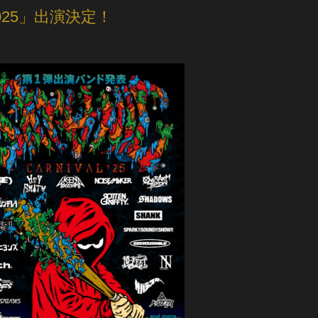
 2025」出演決定！