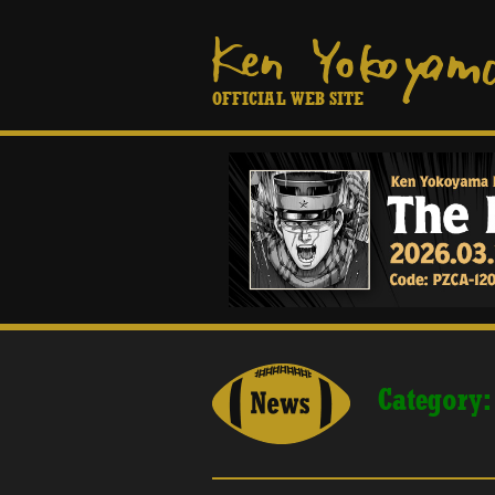
OFFICIAL WEB SITE
Category: