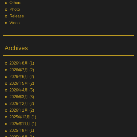
Others
Photo
Release
Video
Archives
2026年8月
(1)
2026年7月
(2)
2026年6月
(2)
2026年5月
(2)
2026年4月
(5)
2026年3月
(3)
2026年2月
(2)
2026年1月
(2)
2025年12月
(1)
2025年11月
(1)
2025年9月
(1)