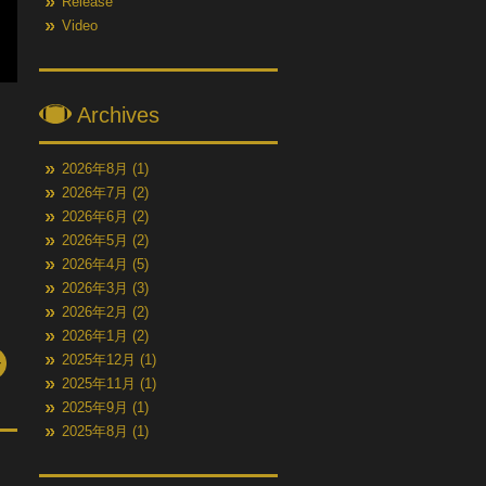
Release
Video
Archives
2026年8月
(1)
2026年7月
(2)
2026年6月
(2)
2026年5月
(2)
2026年4月
(5)
2026年3月
(3)
2026年2月
(2)
2026年1月
(2)
2025年12月
(1)
2025年11月
(1)
2025年9月
(1)
2025年8月
(1)