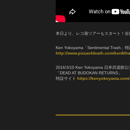
本日より、レコ発ツアーもスタート！全
Ken Yokoyama「Sentimental Tras
http://www.pizzaofdeath.com/ken6th
2016/3/10 Ken Yokoyama 日本武道館
「DEAD AT BUDOKAN RETURNS」
特設サイト
https://kenyokoyama.com/