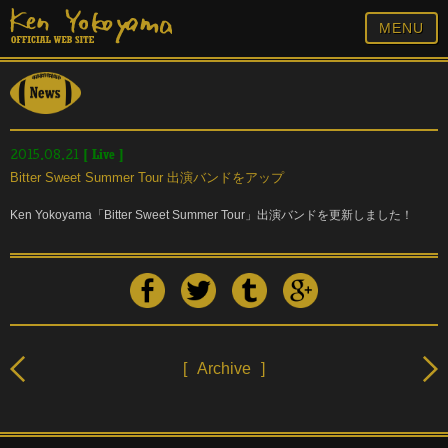
MENU
[
Live
]
2015.08.21
Bitter Sweet Summer Tour 出演バンドをアップ
Ken Yokoyama「Bitter Sweet Summer Tour」出演バンドを更新しました！
[
Archive
]