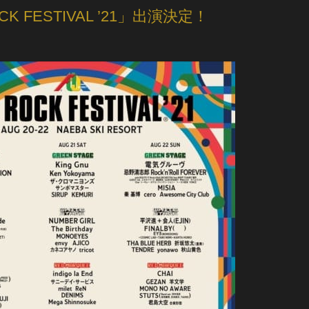
ROCK FESTIVAL ’21」出演決定！