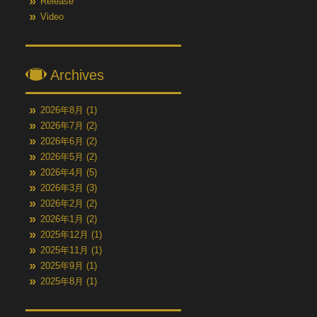
Release
Video
Archives
2026年8月
(1)
2026年7月
(2)
2026年6月
(2)
2026年5月
(2)
2026年4月
(5)
2026年3月
(3)
2026年2月
(2)
2026年1月
(2)
2025年12月
(1)
2025年11月
(1)
2025年9月
(1)
2025年8月
(1)