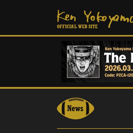
OFFICIAL WEB SITE