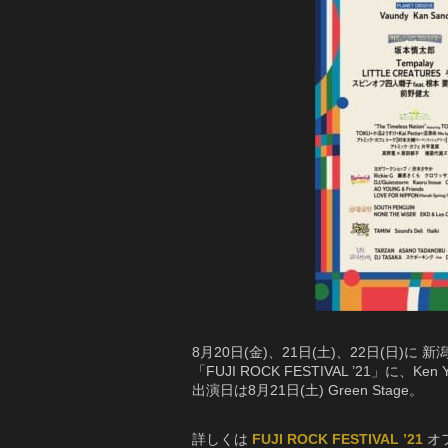
8月20日(金)、21日(土)、22日(日)
「FUJI ROCK FESTIVAL ’21」に、
出演日は8月21日(土) Green Stage。
詳しくは
FUJI ROCK FESTIVAL ’21
オ