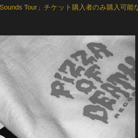
ssic Sounds Tour」チケット購入者のみ購入可能