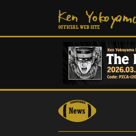
OFFICIAL WEB SITE