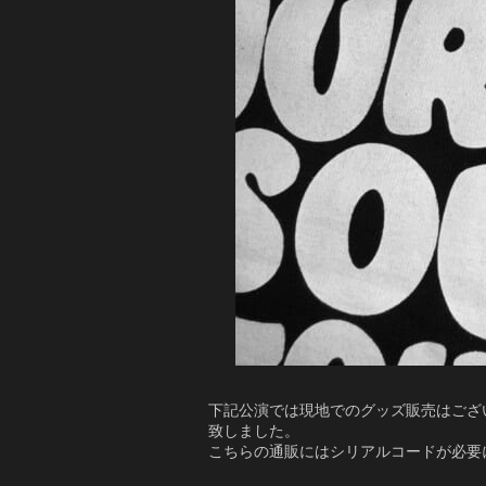
下記公演では現地でのグッズ販売はござ
致しました。
こちらの通販にはシリアルコードが必要