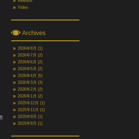
Release
Video
Archives
2026年8月
(1)
2026年7月
(2)
2026年6月
(2)
2026年5月
(2)
2026年4月
(5)
2026年3月
(3)
2026年2月
(2)
2026年1月
(2)
2025年12月
(1)
2025年11月
(1)
2025年9月
(1)
意
2025年8月
(1)