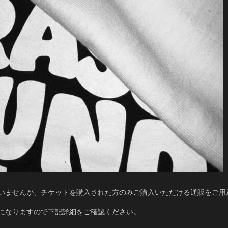
いませんが、チケットを購入された方のみご購入いただける通販をご用
になりますので下記詳細をご確認ください。