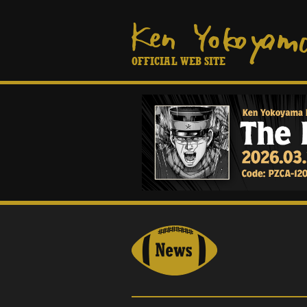
OFFICIAL WEB SITE