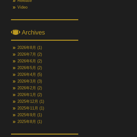
Release
Video
Archives
2026年8月
(1)
2026年7月
(2)
2026年6月
(2)
2026年5月
(2)
2026年4月
(5)
2026年3月
(3)
2026年2月
(2)
2026年1月
(2)
2025年12月
(1)
2025年11月
(1)
2025年9月
(1)
2025年8月
(1)