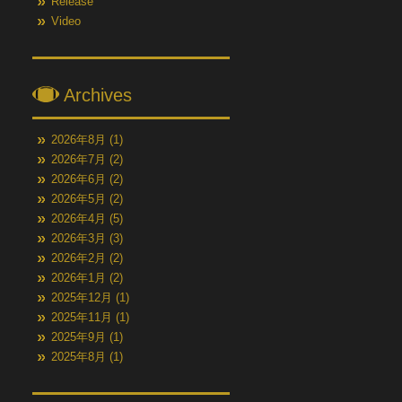
Release
Video
Archives
2026年8月
(1)
2026年7月
(2)
2026年6月
(2)
2026年5月
(2)
2026年4月
(5)
2026年3月
(3)
2026年2月
(2)
2026年1月
(2)
2025年12月
(1)
2025年11月
(1)
2025年9月
(1)
2025年8月
(1)