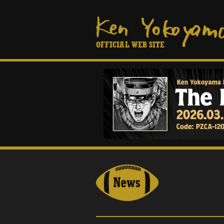
OFFICIAL WEB SITE