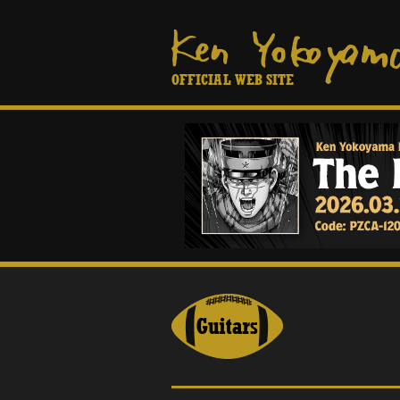
OFFICIAL WEB SITE